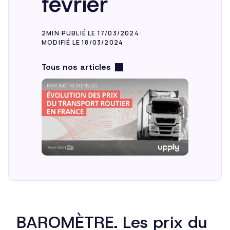
février
2MIN
PUBLIÉ LE 17/03/2024
MODIFIÉ LE 18/03/2024
Tous nos articles
BAROMÈTRE. Les prix du