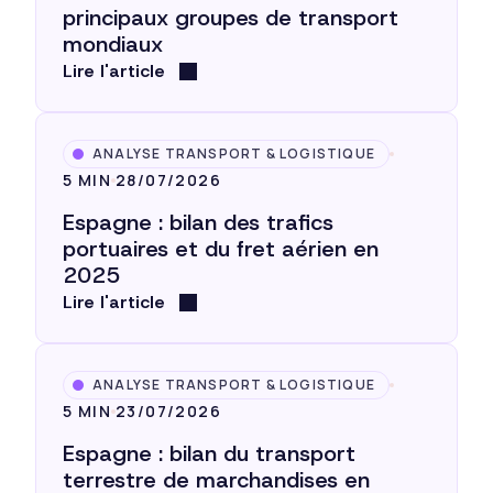
principaux groupes de transport
mondiaux
Lire l'article
ANALYSE TRANSPORT & LOGISTIQUE
5 MIN
28/07/2026
Espagne : bilan des trafics
portuaires et du fret aérien en
2025
Lire l'article
ANALYSE TRANSPORT & LOGISTIQUE
5 MIN
23/07/2026
Espagne : bilan du transport
terrestre de marchandises en