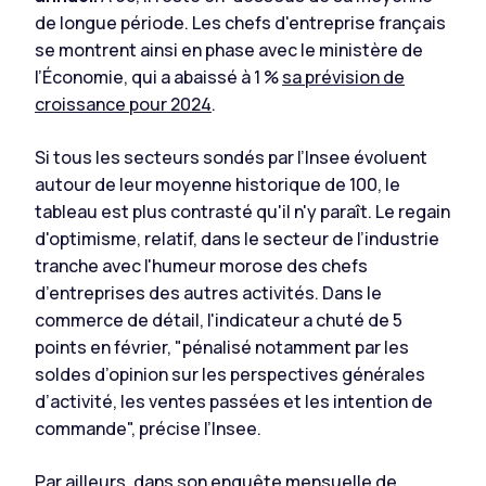
de longue période. Les chefs d'entreprise français
se montrent ainsi en phase avec le ministère de
l’Économie, qui a abaissé à 1 %
sa prévision de
croissance pour 2024
.
Si tous les secteurs sondés par l’Insee évoluent
autour de leur moyenne historique de 100, le
tableau est plus contrasté qu'il n'y paraît. Le regain
d'optimisme, relatif, dans le secteur de l’industrie
tranche avec l'humeur morose des chefs
d’entreprises des autres activités. Dans le
commerce de détail, l'indicateur a chuté de 5
points en février, "pénalisé notamment par les
soldes d’opinion sur les perspectives générales
d’activité, les ventes passées et les intention de
commande", précise l’Insee.
Par ailleurs, dans son enquête mensuelle de