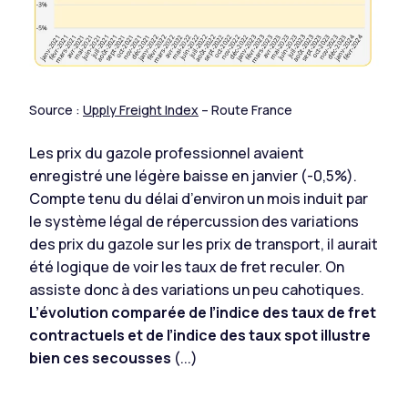
Source :
Upply Freight Index
– Route France
Les prix du gazole professionnel avaient
enregistré une légère baisse en janvier (-0,5%).
Compte tenu du délai d’environ un mois induit par
le système légal de répercussion des variations
des prix du gazole sur les prix de transport, il aurait
été logique de voir les taux de fret reculer. On
assiste donc à des variations un peu cahotiques.
L’évolution comparée de l’indice des taux de fret
contractuels et de l’indice des taux spot illustre
bien ces secousses
(...)