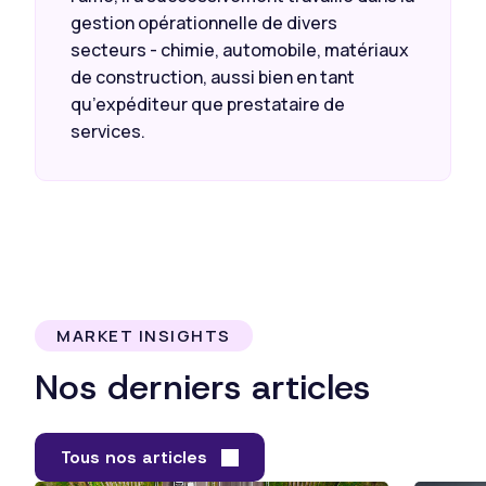
gestion opérationnelle de divers
secteurs - chimie, automobile, matériaux
de construction, aussi bien en tant
qu’expéditeur que prestataire de
services.
MARKET INSIGHTS
Nos derniers articles
Tous nos articles