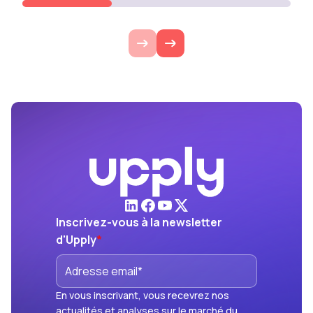
Inscrivez-vous à la newsletter
d'Upply
*
En vous inscrivant, vous recevrez nos
actualités et analyses sur le marché du