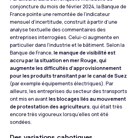
conjoncture du mois de février 2024, la Banque de
France pointe une remontée de l’indicateur
mensuel d’incertitude, construit à partir d’une
analyse textuelle des commentaires des
entreprises interrogées. Celui-ci augmente en
particulier dans l’industrie et le bâtiment. Selon la
Banque de France,
le manque de visibilité est
accru par la situation en mer Rouge, qui
augmente les difficultés d’approvisionnement
pour les produits transitant par le canal de Suez
(par exemple équipements électriques). Par
ailleurs, les entreprises du secteur des transports
ont mis en avant
les blocages liés au mouvement
de protestation des agriculteurs
, qui était très
encore très vigoureux lorsqu’elles ont été
sondées.
Des variations cahotiques