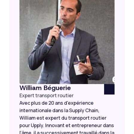
William Béguerie
Expert transport routier
Avec plus de 20 ans d'expérience
internationale dans la Supply Chain,
William est expert du transport routier
pour Upply. Innovant et entrepreneur dans
l’âme, il a successivement travaillé dans la