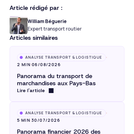
Article rédigé par :
William Béguerie
Expert transport routier
Articles similaires
ANALYSE TRANSPORT & LOGISTIQUE
2 MIN
06/08/2026
Panorama du transport de
marchandises aux Pays-Bas
Lire l'article
ANALYSE TRANSPORT & LOGISTIQUE
5 MIN
30/07/2026
Panorama financier 2026 des