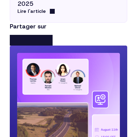
2025
Lire l'article
Partager sur