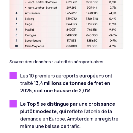
Source des données : autorités aéroportuaires.
Les 10 premiers aéroports européens ont
traité
13,4 millions de tonnes de fret en
2025
,
soit une hausse de 2,0%.
Le Top 5 se distingue par une croissance
plutôt modeste,
qui reflète l’atonie de la
demande en Europe. Amsterdam enregistre
même une baisse de trafic.