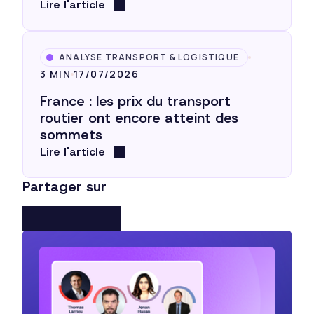
Lire l'article
ANALYSE TRANSPORT & LOGISTIQUE
3 MIN
17/07/2026
France : les prix du transport
routier ont encore atteint des
sommets
Lire l'article
Partager sur