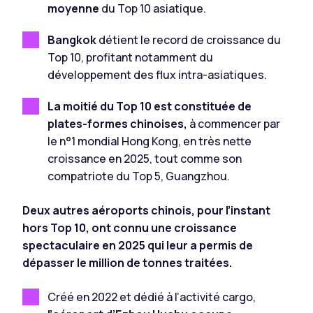
moyenne
du Top 10 asiatique.
Bangkok
détient le record de croissance du
Top 10, profitant notamment du
développement des flux intra-asiatiques.
La moitié du Top 10 est constituée de
plates-formes chinoises,
à commencer par
le n°1 mondial Hong Kong, en très nette
croissance en 2025, tout comme son
compatriote du Top 5, Guangzhou.
Deux autres aéroports chinois, pour l’instant
hors Top 10, ont connu une croissance
spectaculaire en 2025 qui leur a permis de
dépasser le million de tonnes traitées.
Créé en 2022 et dédié à l’activité cargo,