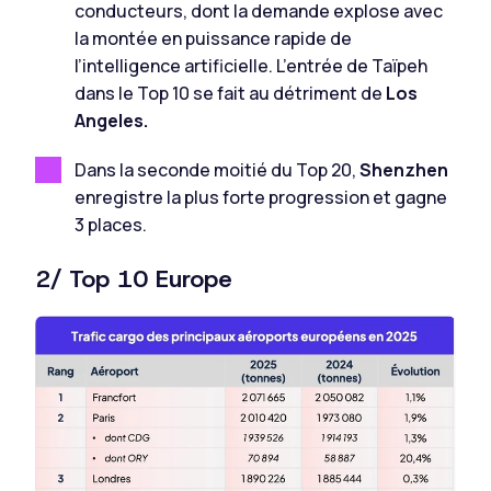
conducteurs, dont la demande explose avec
la montée en puissance rapide de
l’intelligence artificielle. L’entrée de Taïpeh
dans le Top 10 se fait au détriment de
Los
Angeles.
Dans la seconde moitié du Top 20,
Shenzhen
enregistre la plus forte progression et gagne
3 places.
2/ Top 10 Europe