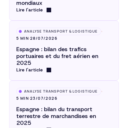
mondiaux
Lire l'article
ANALYSE TRANSPORT & LOGISTIQUE
5 MIN
28/07/2026
Espagne : bilan des trafics
portuaires et du fret aérien en
2025
Lire l'article
ANALYSE TRANSPORT & LOGISTIQUE
5 MIN
23/07/2026
Espagne : bilan du transport
terrestre de marchandises en
2025