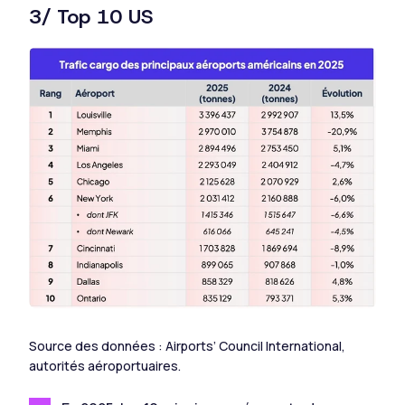
3/ Top 10 US
Source des données : Airports’ Council International,
autorités aéroportuaires.