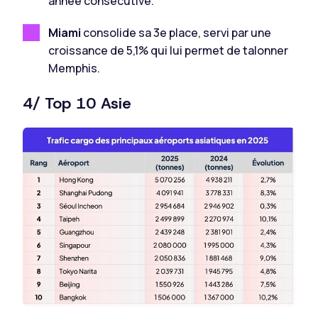
année consécutive.
Miami
consolide sa 3e place, servi par une
croissance de 5,1% qui lui permet de talonner
Memphis.
4/ Top 10 Asie