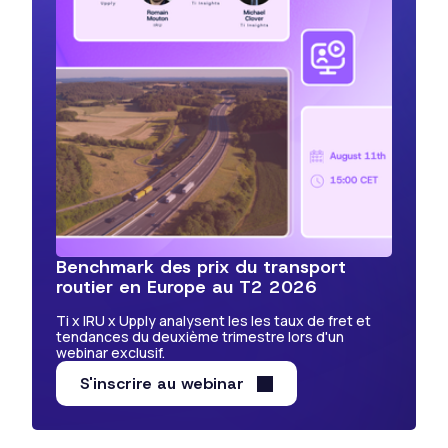
Benchmark des prix du transport
routier en Europe au T2 2026
Ti x IRU x Upply analysent les les taux de fret et
tendances du deuxième trimestre lors d'un
webinar exclusif.
S'inscrire au webinar