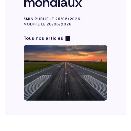
mondiaux
FR
5MIN
PUBLIÉ LE 26/06/2026
MODIFIÉ LE 26/06/2026
Tous nos articles