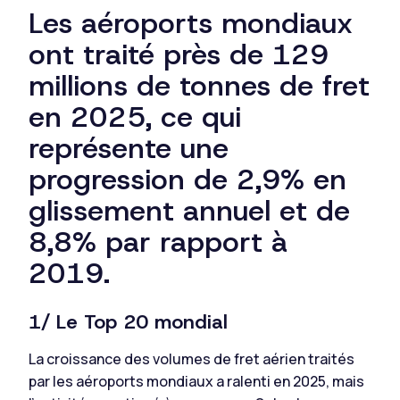
Les aéroports mondiaux
ont traité près de 129
millions de tonnes de fret
en 2025, ce qui
représente une
progression de 2,9% en
glissement annuel et de
8,8% par rapport à
2019.
1/ Le Top 20 mondial
La croissance des volumes de fret aérien traités
par les aéroports mondiaux a ralenti en 2025, mais