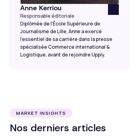
Anne Kerriou
Responsable éditoriale
Diplômée de l'École Supérieure de
Journalisme de Lille, Anne a exercé
l’essentiel de sa carrière dans la presse
spécialisée Commerce international &
Logistique, avant de rejoindre Upply.
MARKET INSIGHTS
Nos derniers articles