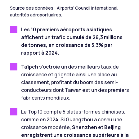
Source des données : Airports’ Council International,
autorités aéroportuaires.
Les 10 premiers aéroports asiatiques
affichent un trafic cumulé de 26,3 millions
de tonnes, en croissance de 5,3% par
rapport à 2024.
Taïpeh
s’octroie un des meilleurs taux de
croissance et grignote ainsi une place au
classement, profitant du boom des semi-
conducteurs dont Taïwan est un des premiers
fabricants mondiaux.
Le Top 10 compte 5 plates-formes chinoises,
comme en 2024. Si Guangzhou a connu une
croissance modérée,
Shenzhen et Beijing
enregistrent une croissance supérieure à la