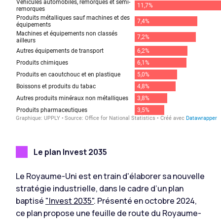
Le plan Invest 2035
Le Royaume-Uni est en train d'élaborer sa nouvelle
stratégie industrielle, dans le cadre d’un plan
baptisé
"Invest 2035"
. Présenté en octobre 2024,
ce plan propose une feuille de route du Royaume-