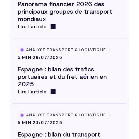
Panorama financier 2026 des
principaux groupes de transport
mondiaux
Lire l'article
ANALYSE TRANSPORT & LOGISTIQUE
5 MIN
28/07/2026
Espagne : bilan des trafics
portuaires et du fret aérien en
2025
Lire l'article
ANALYSE TRANSPORT & LOGISTIQUE
5 MIN
23/07/2026
Espagne : bilan du transport