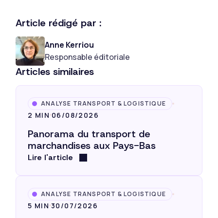
Article rédigé par :
Anne Kerriou
Responsable éditoriale
Articles similaires
ANALYSE TRANSPORT & LOGISTIQUE
2 MIN
06/08/2026
Panorama du transport de
marchandises aux Pays-Bas
Lire l'article
ANALYSE TRANSPORT & LOGISTIQUE
5 MIN
30/07/2026