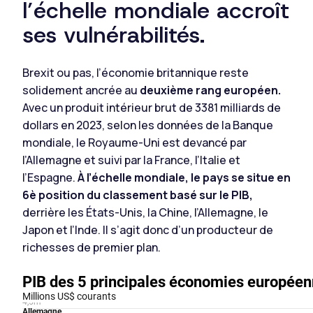
l’échelle mondiale accroît
ses vulnérabilités.
Brexit ou pas, l’économie britannique reste
solidement ancrée au
deuxième rang européen.
Avec un produit intérieur brut de 3381 milliards de
dollars en 2023, selon les données de la Banque
mondiale, le Royaume-Uni est devancé par
l’Allemagne et suivi par la France, l’Italie et
l’Espagne.
À l’échelle mondiale, le pays se situe en
6è position du classement basé sur le PIB,
derrière les États-Unis, la Chine, l’Allemagne, le
Japon et l’Inde. Il s’agit donc d’un producteur de
richesses de premier plan.