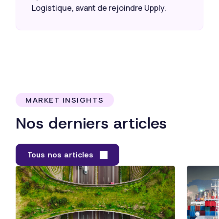
Logistique, avant de rejoindre Upply.
MARKET INSIGHTS
Nos derniers articles
Tous nos articles