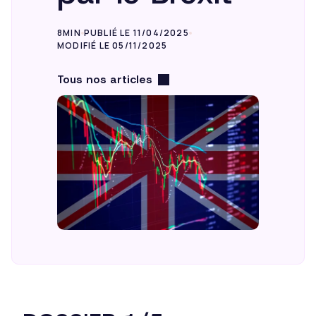
8MIN
PUBLIÉ LE 11/04/2025
MODIFIÉ LE 05/11/2025
Tous nos articles