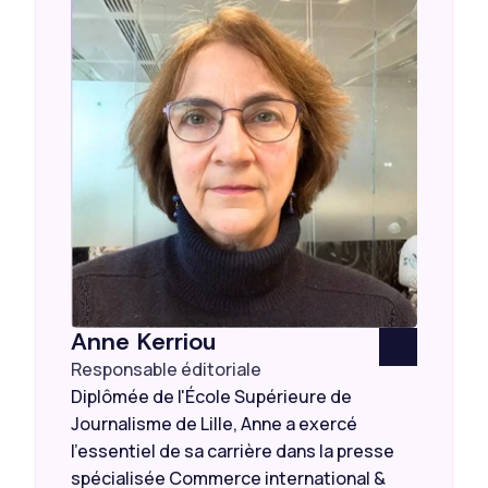
Anne Kerriou
Responsable éditoriale
Diplômée de l'École Supérieure de
Journalisme de Lille, Anne a exercé
l’essentiel de sa carrière dans la presse
spécialisée Commerce international &