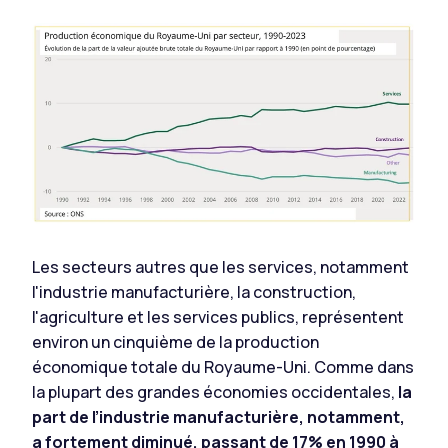
Les secteurs autres que les services, notamment
l'industrie manufacturière, la construction,
l'agriculture et les services publics, représentent
environ un cinquième de la production
économique totale du Royaume-Uni. Comme dans
la plupart des grandes économies occidentales,
la
part de l’industrie manufacturière, notamment,
a fortement diminué, passant de 17% en 1990 à