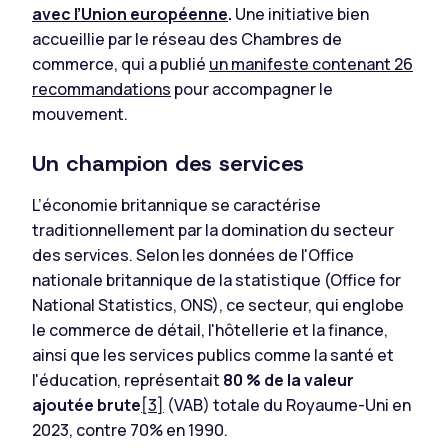
avec l’Union européenne
.
Une initiative bien
accueillie par le réseau des Chambres de
commerce, qui a publié
un manifeste contenant 26
recommandations
pour accompagner le
mouvement.
Un champion des services
L’économie britannique se caractérise
traditionnellement par la domination du secteur
des services. Selon les données de l'Office
nationale britannique de la statistique (Office for
National Statistics, ONS), ce secteur, qui englobe
le commerce de détail, l'hôtellerie et la finance,
ainsi que les services publics comme la santé et
l'éducation, représentait
80 % de la valeur
ajoutée brute
[3]
(VAB) totale du Royaume-Uni en
2023, contre 70% en 1990.