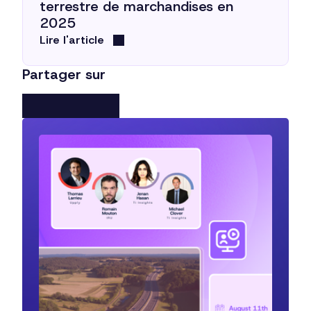
terrestre de marchandises en
2025
Lire l'article
Partager sur