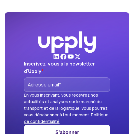
Inscrivez-vous à la newsletter
d'Upply
*
En vous inscrivant, vous recevrez nos
actualités et analyses sur le marché du
transport et de la logistique. Vous pourrez
vous désabonner à tout moment.
Politique
de confidentialité
S'abonner