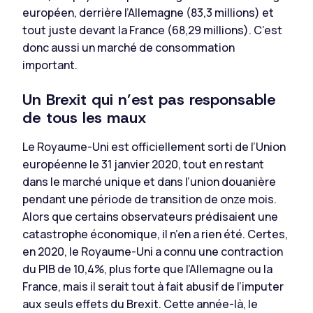
européen, derrière l’Allemagne (83,3 millions) et
tout juste devant la France (68,29 millions). C’est
donc aussi un marché de consommation
important.
Un Brexit qui n’est pas responsable
de tous les maux
Le Royaume-Uni est officiellement sorti de l’Union
européenne le 31 janvier 2020, tout en restant
dans le marché unique et dans l’union douanière
pendant une période de transition de onze mois.
Alors que certains observateurs prédisaient une
catastrophe économique, il n’en a rien été. Certes,
en 2020, le Royaume-Uni a connu une contraction
du PIB de 10,4%, plus forte que l’Allemagne ou la
France, mais il serait tout à fait abusif de l’imputer
aux seuls effets du Brexit. Cette année-là, le