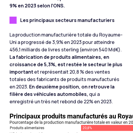
9% en 2023 selon l’ONS.
Les principaux secteurs manufacturiers
La production manufacturière totale du Royaume-
Uni a progressé de 3,9% en 2023 pour atteindre
456,1 milliards de livres sterling (environ 540 Md€).
La fabrication de produits alimentaires, en
croissance de 5,3%, est restée le secteur le plus
important
et représentait 20,8 % des ventes
totales des fabricants de produits manufacturés
en 2023.
En deuxième position, on retrouve la
filière des véhicules automobiles,
qui a
enregistré un très net rebond de 22% en 2023.