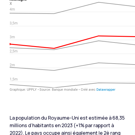
La population du Royaume-Uni est estimée à 68,35
millions d’habitants en 2023 (+1% par rapport à
2022). Le pays occupe ainsi également le 2è rang