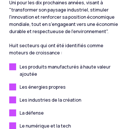
Uni pour les dix prochaines années, visant à
"transformer son paysage industriel, stimuler
l'innovation et renforcer sa position économique
mondiale, tout en s'engageant vers une économie
durable et respectueuse de l'environnement".
Huit secteurs qui ont été identifiés comme
moteurs de croissance :
Les produits manufacturés à haute valeur
ajoutée
Les énergies propres
Les industries de la création
La défense
Le numérique et la tech