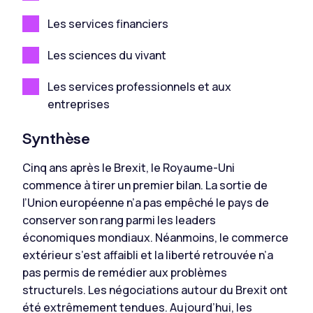
Les services financiers
Les sciences du vivant
Les services professionnels et aux
entreprises
Synthèse
Cinq ans après le Brexit, le Royaume-Uni
commence à tirer un premier bilan. La sortie de
l’Union européenne n’a pas empêché le pays de
conserver son rang parmi les leaders
économiques mondiaux. Néanmoins, le commerce
extérieur s’est affaibli et la liberté retrouvée n’a
pas permis de remédier aux problèmes
structurels. Les négociations autour du Brexit ont
été extrêmement tendues. Aujourd’hui, les