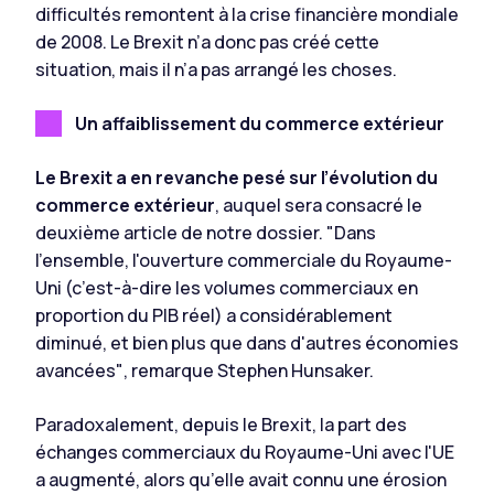
difficultés remontent à la crise financière mondiale
de 2008. Le Brexit n’a donc pas créé cette
situation, mais il n’a pas arrangé les choses.
Un affaiblissement du commerce extérieur
Le Brexit a en revanche pesé sur l’évolution du
commerce extérieur
, auquel sera consacré le
deuxième article de notre dossier.
"Dans
l'ensemble, l'ouverture commerciale du Royaume-
Uni (c’est-à-dire les volumes commerciaux en
proportion du PIB réel) a considérablement
diminué, et bien plus que dans d'autres économies
avancées"
, remarque Stephen Hunsaker.
Paradoxalement, depuis le Brexit, la part des
échanges commerciaux du Royaume-Uni avec l'UE
a augmenté, alors qu’elle avait connu une érosion