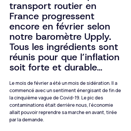
transport routier en
France progressent
encore en février selon
notre baromètre Upply.
Tous les ingrédients sont
réunis pour que l’inflation
soit forte et durable…
Le mois de février a été un mois de sidération. Il a
commencé avec un sentiment énergisant de fin de
la cinquième vague de Covid-19. Le pic des
contaminations était derrière nous, l’économie
allait pouvoir reprendre sa marche en avant, tirée
par la demande.