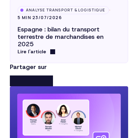
ANALYSE TRANSPORT & LOGISTIQUE
5 MIN
23/07/2026
Espagne : bilan du transport
terrestre de marchandises en
2025
Lire l'article
Partager sur