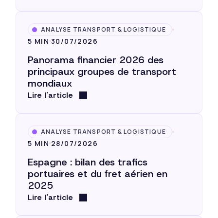
ANALYSE TRANSPORT & LOGISTIQUE
5 MIN
30/07/2026
Panorama financier 2026 des
principaux groupes de transport
mondiaux
Lire l'article
ANALYSE TRANSPORT & LOGISTIQUE
5 MIN
28/07/2026
Espagne : bilan des trafics
portuaires et du fret aérien en
2025
Lire l'article