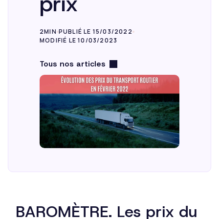
prix
2MIN
PUBLIÉ LE 15/03/2022
MODIFIÉ LE 10/03/2023
Tous nos articles
BAROMÈTRE. Les prix du