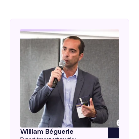
William Béguerie