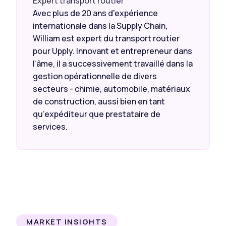
Expert transport routier
Avec plus de 20 ans d'expérience
internationale dans la Supply Chain,
William est expert du transport routier
pour Upply. Innovant et entrepreneur dans
l’âme, il a successivement travaillé dans la
gestion opérationnelle de divers
secteurs - chimie, automobile, matériaux
de construction, aussi bien en tant
qu’expéditeur que prestataire de
services.
MARKET INSIGHTS