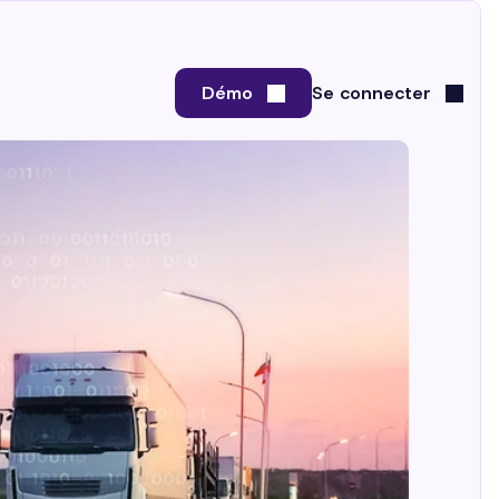
Démo
Se connecter