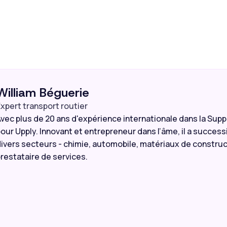
William Béguerie
xpert transport routier
vec plus de 20 ans d'expérience internationale dans la Suppl
our Upply. Innovant et entrepreneur dans l’âme, il a success
ivers secteurs - chimie, automobile, matériaux de construc
restataire de services.