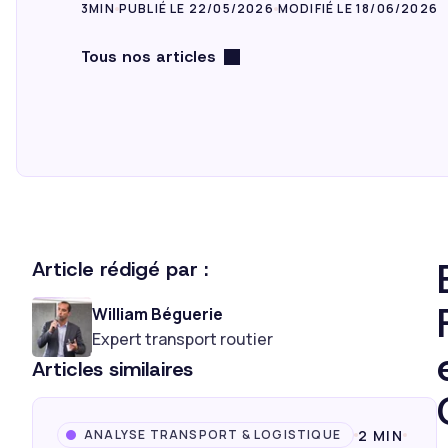
3MIN
PUBLIÉ LE 22/05/2026
MODIFIÉ LE 18/06/2026
Tous nos articles
Article rédigé par :
William Béguerie
Expert transport routier
Articles similaires
2 MIN
ANALYSE TRANSPORT & LOGISTIQUE