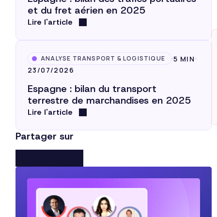
et du fret aérien en 2025
c
Lire l'article
5 MIN
ANALYSE TRANSPORT & LOGISTIQUE
23/07/2026
Espagne : bilan du transport
terrestre de marchandises en 2025
Lire l'article
Partager sur