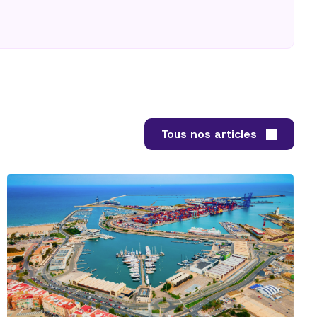
Tous nos articles