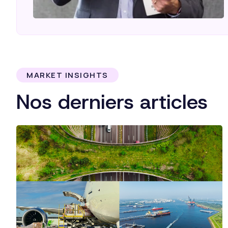
MARKET INSIGHTS
Nos derniers articles