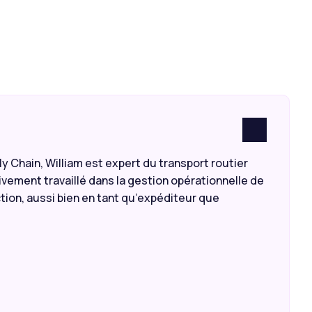
y Chain, William est expert du transport routier
ivement travaillé dans la gestion opérationnelle de
tion, aussi bien en tant qu’expéditeur que