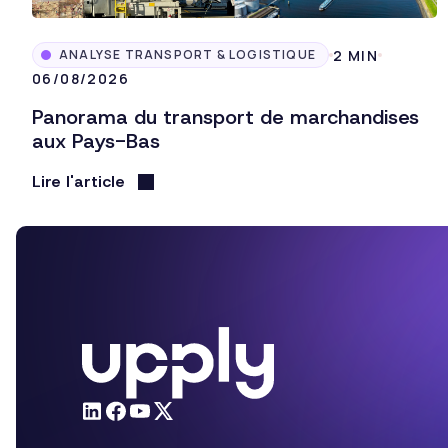
2 MIN
ANALYSE TRANSPORT & LOGISTIQUE
06/08/2026
Panorama du transport de marchandises
aux Pays-Bas
Lire l'article