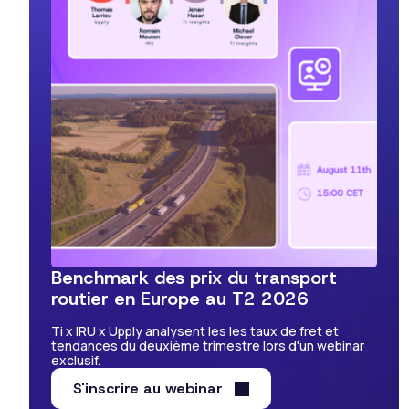
Benchmark des prix du transport
routier en Europe au T2 2026
Ti x IRU x Upply analysent les les taux de fret et
tendances du deuxième trimestre lors d'un webinar
exclusif.
S'inscrire au webinar