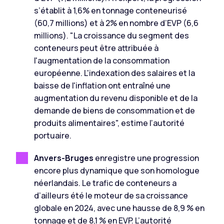
s’établit à 1,6% en tonnage conteneurisé
(60,7 millions) et à 2% en nombre d’EVP (6,6
millions).
"La croissance du segment des
conteneurs peut être attribuée à
l'augmentation de la consommation
européenne. L'indexation des salaires et la
baisse de l'inflation ont entraîné une
augmentation du revenu disponible et de la
demande de biens de consommation et de
produits alimentaires",
estime l’autorité
portuaire.
Anvers-Bruges
enregistre une progression
encore plus dynamique que son homologue
néerlandais. Le trafic de conteneurs a
d’ailleurs été le moteur de sa croissance
globale en 2024, avec une hausse de 8,9 % en
tonnage et de 8,1 % en EVP. L’autorité