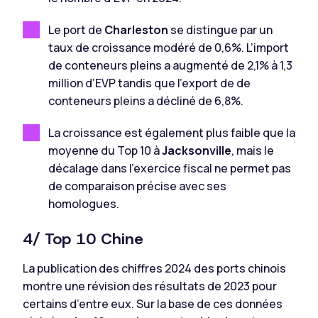
Le port de
Charleston
se distingue par un
taux de croissance modéré de 0,6%. L’import
de conteneurs pleins a augmenté de 2,1% à 1,3
million d’EVP tandis que l’export de de
conteneurs pleins a décliné de 6,8%.
La croissance est également plus faible que la
moyenne du Top 10 à
Jacksonville
, mais le
décalage dans l’exercice fiscal ne permet pas
de comparaison précise avec ses
homologues.
4/ Top 10 Chine
La publication des chiffres 2024 des ports chinois
montre une révision des résultats de 2023 pour
certains d’entre eux. Sur la base de ces données