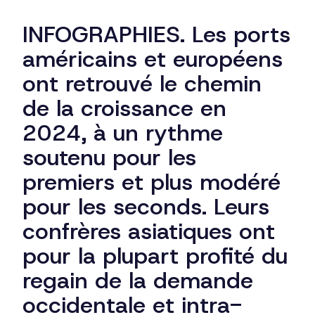
INFOGRAPHIES. Les ports
américains et européens
ont retrouvé le chemin
de la croissance en
2024, à un rythme
soutenu pour les
premiers et plus modéré
pour les seconds. Leurs
confrères asiatiques ont
pour la plupart profité du
regain de la demande
occidentale et intra-