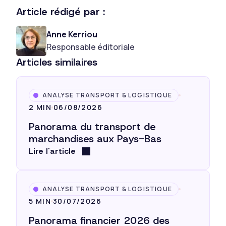
Article rédigé par :
Anne Kerriou
Responsable éditoriale
Articles similaires
ANALYSE TRANSPORT & LOGISTIQUE
2 MIN
06/08/2026
Panorama du transport de
marchandises aux Pays-Bas
Lire l'article
ANALYSE TRANSPORT & LOGISTIQUE
5 MIN
30/07/2026
Panorama financier 2026 des