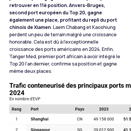
retrouver en 11è position. Anvers-Bruges,
second port européen du Top 20, gagne
également une place, profitant du repli du port
chinois de Xiamen
. Laem Chabang et Kaoshiung
perdent un peu de terrain malgré une croissance
honorable. Cela est dû à l’exceptionnelle
croissance des ports américains en 2024. Enfin,
Tanger Med, premier port africain à avoir intégré le
Top 20 l’an dernier, confirme sa position et gagne
même deux places.