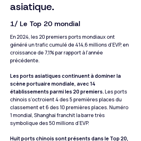
asiatique.
1/ Le Top 20 mondial
En 2024, les 20 premiers ports mondiaux ont
généré un trafic cumulé de 414,6 millions d’EVP, en
croissance de 7,1% par rapport à l’année
précédente.
Les ports asiatiques continuent à dominer la
scène portuaire mondiale, avec 14
établissements parmi les 20 premiers.
Les ports
chinois s’octroient 4 des 5 premières places du
classement et 6 des 10 premières places. Numéro
1 mondial, Shanghai franchit la barre très
symbolique des 50 millions d’EVP.
Huit ports chinois sont présents dans le Top 20,