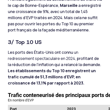
le cap de Bonne-Espérance,
Marseille
a enregistré
une croissance de 9%, avec un total de 1,45
millions d’EVP traités en 2024. Mais cela ne suffit
pas pour ouvrir les portes du Top 10 au premier
port français de la façade méditerranéenne.
3/ Top 10 US
Les ports des États-Unis ont connu
un
redressement spectaculaire en 2024,
profitant de
la réduction de l’inflation qui a relancé la demande.
Les établissements du Top 10 enregistrent un
trafic cumulé de 51,3 millions d’EVP, en
croissance de 13,1% par rapport à 2023.