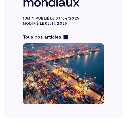
mondiaux
10MIN
PUBLIÉ LE 03/04/2025
MODIFIÉ LE 05/11/2025
Tous nos articles