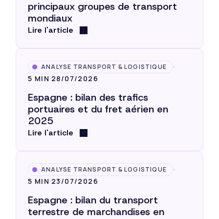
principaux groupes de transport
mondiaux
Lire l'article
ANALYSE TRANSPORT & LOGISTIQUE
5 MIN
28/07/2026
Espagne : bilan des trafics
portuaires et du fret aérien en
2025
Lire l'article
ANALYSE TRANSPORT & LOGISTIQUE
5 MIN
23/07/2026
Espagne : bilan du transport
terrestre de marchandises en