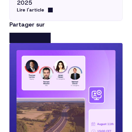
2025
Lire l'article
Partager sur