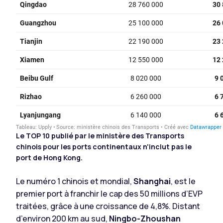
Le TOP 10 publié par le ministère des Transports
chinois pour les ports continentaux n'inclut pas le
port de Hong Kong.
Le numéro 1 chinois et mondial,
Shanghai
, est le
premier port à franchir le cap des 50 millions d’EVP
traitées, grâce à une croissance de 4,8%. Distant
d’environ 200 km au sud,
Ningbo-Zhoushan