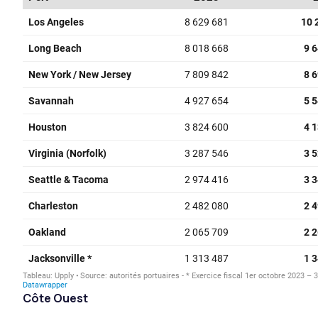
Côte Ouest