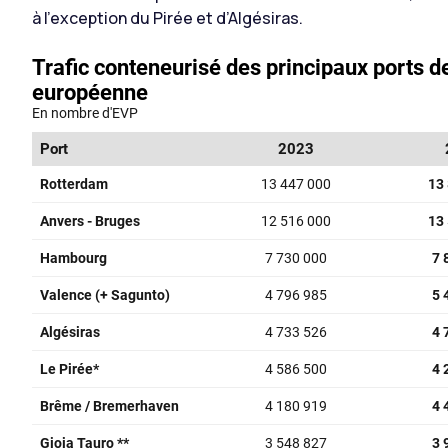
à l’exception du Pirée et d’Algésiras.