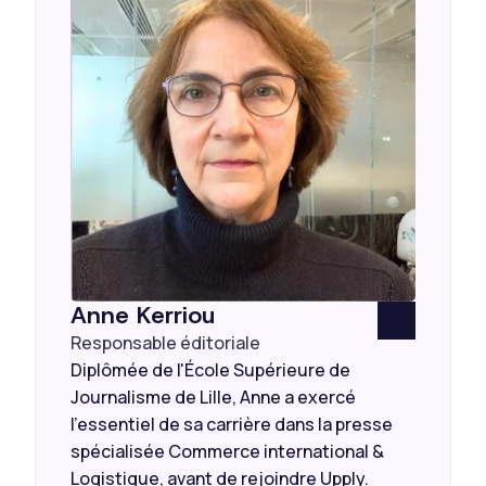
Anne Kerriou
Responsable éditoriale
Diplômée de l'École Supérieure de
Journalisme de Lille, Anne a exercé
l’essentiel de sa carrière dans la presse
spécialisée Commerce international &
Logistique, avant de rejoindre Upply.