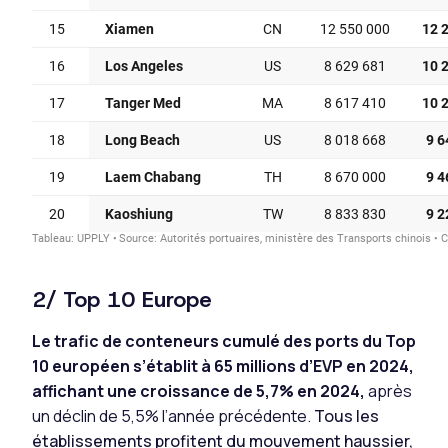
2/ Top 10 Europe
Le trafic de conteneurs cumulé des ports du Top
10 européen s’établit à 65 millions d’EVP en 2024,
affichant une croissance de 5,7% en 2024,
après
un déclin de 5,5% l’année précédente.
Tous les
établissements profitent du mouvement haussier,