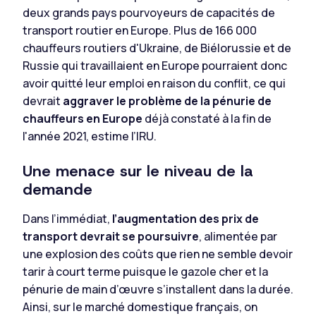
deux grands pays pourvoyeurs de capacités de
transport routier en Europe. Plus de 166 000
chauffeurs routiers d'Ukraine, de Biélorussie et de
Russie qui travaillaient en Europe pourraient donc
avoir quitté leur emploi en raison du conflit, ce qui
devrait
aggraver le problème de la pénurie de
chauffeurs en Europe
déjà constaté à la fin de
l'année 2021, estime l’IRU.
Une menace sur le niveau de la
demande
Dans l’immédiat,
l’augmentation des prix de
transport devrait se poursuivre
, alimentée par
une explosion des coûts que rien ne semble devoir
tarir à court terme puisque le gazole cher et la
pénurie de main d’œuvre s’installent dans la durée.
Ainsi, sur le marché domestique français, on