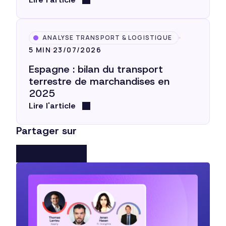
ANALYSE TRANSPORT & LOGISTIQUE
5 MIN
23/07/2026
Espagne : bilan du transport
terrestre de marchandises en
2025
Lire l'article
Partager sur