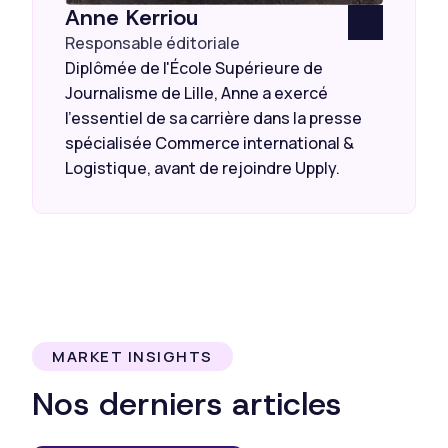
Anne Kerriou
Responsable éditoriale
Diplômée de l'École Supérieure de
Journalisme de Lille, Anne a exercé
l’essentiel de sa carrière dans la presse
spécialisée Commerce international &
Logistique, avant de rejoindre Upply.
MARKET INSIGHTS
Nos derniers articles