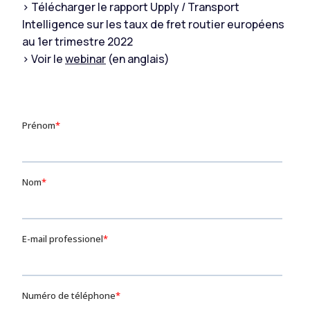
> Télécharger le rapport Upply / Transport
Intelligence sur les taux de fret routier européens
au 1er trimestre 2022
> Voir le
webinar
(en anglais)