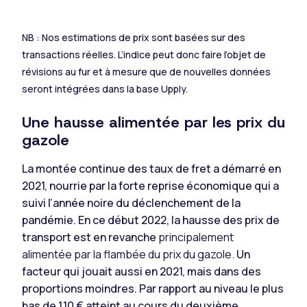
NB : Nos estimations de prix sont basées sur des
transactions réelles. L’indice peut donc faire l’objet de
révisions au fur et à mesure que de nouvelles données
seront intégrées dans la base Upply.
Une hausse alimentée par les prix du
gazole
La montée continue des taux de fret a démarré en
2021, nourrie par la forte reprise économique qui a
suivi l’année noire du déclenchement de la
pandémie. En ce début 2022, la hausse des prix de
transport est en revanche
principalement
alimentée par la flambée du prix du gazole.
Un
facteur qui jouait aussi en 2021, mais dans des
proportions moindres. Par rapport au niveau le plus
bas de 1,10 € atteint au cours du deuxième