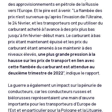
des approvisionnements en pétrole de la Russie
vers l'Europe. Et le pire est à venir. "La flambée des
prix n'est survenue qu'après l'invasion de l'Ukraine,
le 24 février, et les transporteurs ont pu utiliser du
carburant acheté à l'avance à des prix plus bas
jusqu'à fin février-début mars. Le carburant à bas
prix étant maintenant épuisé et les prix du
carburant étant amenés à se maintenir à des
niveaux élevés,
une plus grande pression à la
hausse sur les prix de transport en lien avec
cette flambée du carburant est attendue au
deuxième trimestre de 2022
", indique le rapport.
La guerre a également un impact sur la pénurie de
conducteurs, car les conducteurs russes et
biélorusses représentaient une main d’œuvre
importante pour les transporteurs d’Europe de
l’Est et en particulier pour la Pologne et la Lituanie,