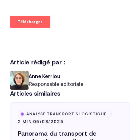
Article rédigé par :
Anne Kerriou
Responsable éditoriale
Articles similaires
ANALYSE TRANSPORT & LOGISTIQUE
2 MIN
06/08/2026
Panorama du transport de