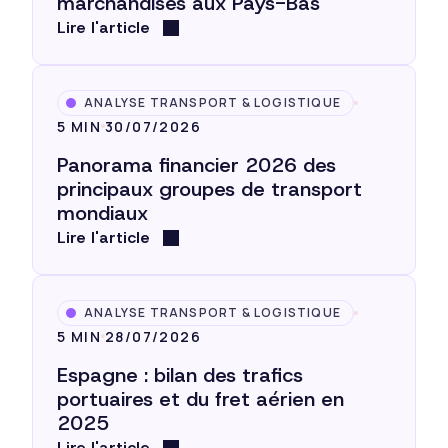
marchandises aux Pays-Bas
Lire l'article
ANALYSE TRANSPORT & LOGISTIQUE
5 MIN
30/07/2026
Panorama financier 2026 des
principaux groupes de transport
mondiaux
Lire l'article
ANALYSE TRANSPORT & LOGISTIQUE
5 MIN
28/07/2026
Espagne : bilan des trafics
portuaires et du fret aérien en
2025
Lire l'article