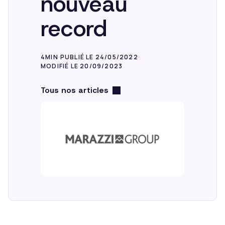
nouveau
record
4MIN
PUBLIÉ LE 24/05/2022
MODIFIÉ LE 20/09/2023
Tous nos articles