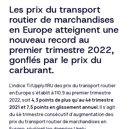
Les prix du transport
routier de marchandises
en Europe atteignent une
nouveau record au
premier trimestre 2022,
gonflés par le prix du
carburant.
L’indice Ti/Upply/IRU des prix du transport routier
en Europe s’établit à 110,9 au premier trimestre
2022, soit
4,3 points de plus qu'au 4è trimestre
2021 et 7,5 points en glissement annuel.
Il s’agit
du 4è trimestre consécutif d’augmentation des
prix du transport routier de marchandises en
Europe, révèlent les données Upply.