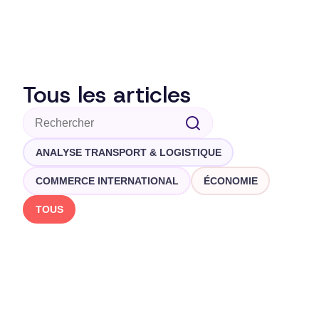
Tous les articles
ANALYSE TRANSPORT & LOGISTIQUE
COMMERCE INTERNATIONAL
ÉCONOMIE
TOUS