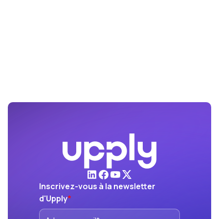
Inscrivez-vous à la newsletter
d'Upply
*