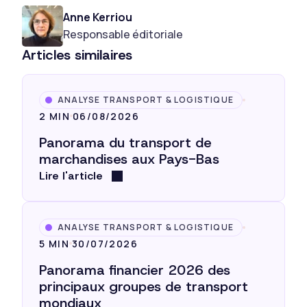
Anne Kerriou
Responsable éditoriale
Articles similaires
ANALYSE TRANSPORT & LOGISTIQUE
2 MIN
06/08/2026
Panorama du transport de
marchandises aux Pays-Bas
Lire l'article
ANALYSE TRANSPORT & LOGISTIQUE
5 MIN
30/07/2026
Panorama financier 2026 des
principaux groupes de transport
mondiaux