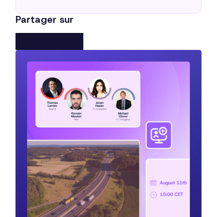
Partager sur