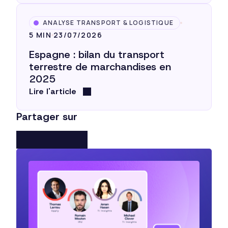
ANALYSE TRANSPORT & LOGISTIQUE
5 MIN
23/07/2026
Espagne : bilan du transport
terrestre de marchandises en
2025
Lire l'article
Partager sur