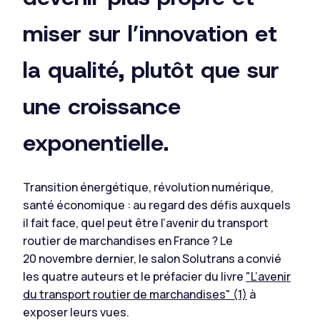
miser sur l’innovation et
la qualité, plutôt que sur
une croissance
exponentielle.
Transition énergétique, révolution numérique,
santé économique : au regard des défis auxquels
il fait face, quel peut être l’avenir du transport
routier de marchandises en France ? Le
20 novembre dernier, le salon Solutrans a convié
les quatre auteurs et le préfacier du livre
"L’avenir
du transport routier de marchandises" (1)
à
exposer leurs vues.