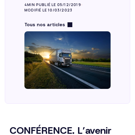
4MIN
PUBLIÉ LE 05/12/2019
MODIFIÉ LE 10/03/2023
Tous nos articles
CONFÉRENCE. L’avenir