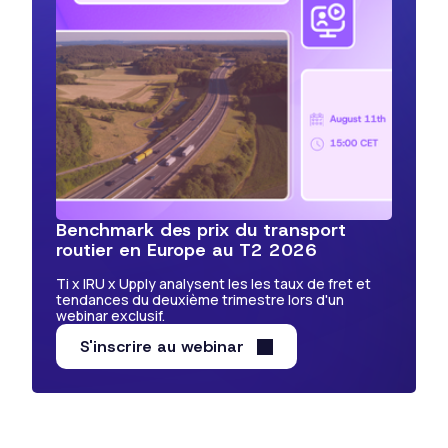
Benchmark des prix du transport
routier en Europe au T2 2026
Ti x IRU x Upply analysent les les taux de fret et
tendances du deuxième trimestre lors d'un
webinar exclusif.
S'inscrire au webinar