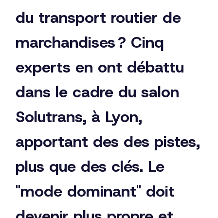
du transport routier de
marchandises ? Cinq
experts en ont débattu
dans le cadre du salon
Solutrans, à Lyon,
apportant des des pistes,
plus que des clés. Le
"mode dominant" doit
devenir plus propre et