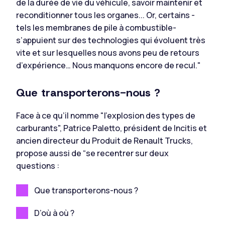
de la durée de vie du véhicule, savoir maintenir et
reconditionner tous les organes... Or, certains -
tels les membranes de pile à combustible-
s’appuient sur des technologies qui évoluent très
vite et sur lesquelles nous avons peu de retours
d’expérience… Nous manquons encore de recul."
Que transporterons-nous ?
Face à ce qu’il nomme "l’explosion des types de
carburants", Patrice Paletto, président de Incitis et
ancien directeur du Produit de Renault Trucks,
propose aussi de “se recentrer sur deux
questions :
Que transporterons-nous ?
D’où à où ?