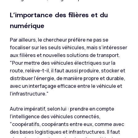
L’importance des filières et du
numérique
Par ailleurs, le chercheur préfère ne pas se
focaliser sur les seuls véhicules, mais s’intéresser
aux filières et nouvelles solutions de transport.
"
Pour mettre des véhicules électriques sur la
route,
relève-t-il,
il faut aussi produire, stocker et
distribuer l’énergie, de manière propre et durable,
avec un interfaçage efficace entre le véhicule et
l’infrastructure."
Autre impératif, selon lui : prendre en compte
l’intelligence des véhicules connectés,
"coopératifs, coopérants entre eux, comme avec
des bases logistiques et infrastructures. Il faut