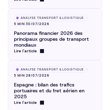
ANALYSE TRANSPORT & LOGISTIQUE
5 MIN
30/07/2026
Panorama financier 2026 des
principaux groupes de transport
mondiaux
Lire l'article
ANALYSE TRANSPORT & LOGISTIQUE
5 MIN
28/07/2026
Espagne : bilan des trafics
portuaires et du fret aérien en
2025
Lire l'article