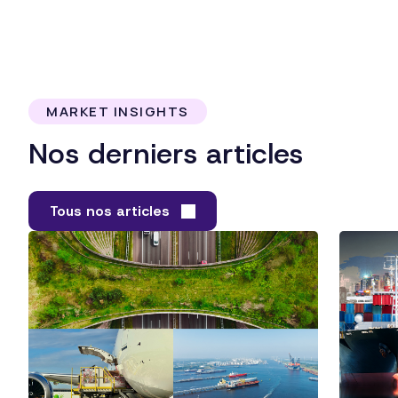
MARKET INSIGHTS
Nos derniers articles
Tous nos articles