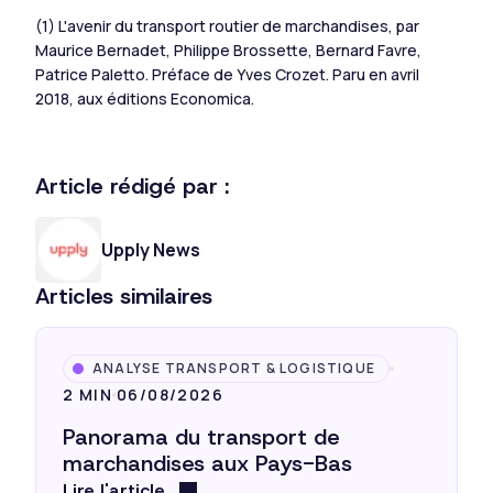
(1) L'avenir du transport routier de marchandises, par
Maurice Bernadet, Philippe Brossette, Bernard Favre,
Patrice Paletto. Préface de Yves Crozet. Paru en avril
2018, aux éditions Economica.
Article rédigé par :
Upply News
Articles similaires
ANALYSE TRANSPORT & LOGISTIQUE
2 MIN
06/08/2026
Panorama du transport de
marchandises aux Pays-Bas
Lire l'article