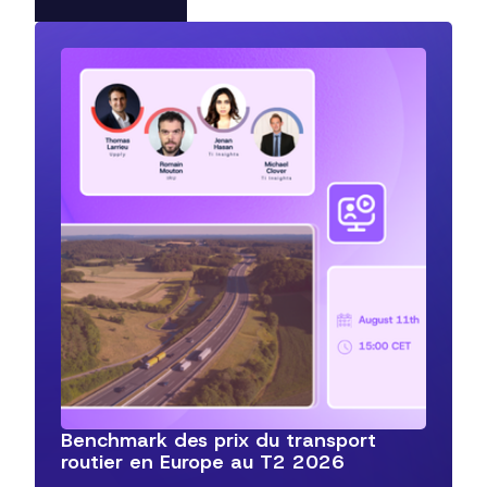
Benchmark des prix du transport
routier en Europe au T2 2026