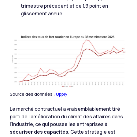
trimestre précédent et de 1,9 point en
glissement annuel.
Source des données :
Upply
Le marché contractuel a vraisemblablement tiré
parti de l’amélioration du climat des affaires dans
l’industrie, ce qui pousse les entreprises à
sécuriser des capacités.
Cette stratégie est