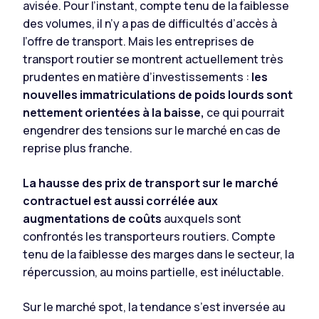
avisée. Pour l’instant, compte tenu de la faiblesse
des volumes, il n’y a pas de difficultés d’accès à
l’offre de transport. Mais les entreprises de
transport routier se montrent actuellement très
prudentes en matière d’investissements :
les
nouvelles immatriculations de poids lourds sont
nettement orientées à la baisse,
ce qui pourrait
engendrer des tensions sur le marché en cas de
reprise plus franche.
La hausse des prix de transport sur le marché
contractuel est aussi corrélée aux
augmentations de coûts
auxquels sont
confrontés les transporteurs routiers. Compte
tenu de la faiblesse des marges dans le secteur, la
répercussion, au moins partielle, est inéluctable.
Sur le marché spot, la tendance s’est inversée au