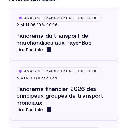
ANALYSE TRANSPORT & LOGISTIQUE
2 MIN
06/08/2026
Panorama du transport de
marchandises aux Pays-Bas
Lire l'article
ANALYSE TRANSPORT & LOGISTIQUE
5 MIN
30/07/2026
Panorama financier 2026 des
principaux groupes de transport
mondiaux
Lire l'article