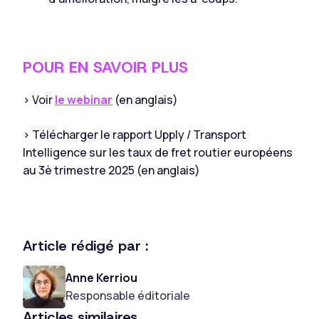
POUR EN SAVOIR PLUS
> Voir
le webinar
(en anglais)
> Télécharger le rapport Upply / Transport
Intelligence sur les taux de fret routier européens
au 3è trimestre 2025 (en anglais)
Article rédigé par :
Anne Kerriou
Responsable éditoriale
Articles similaires