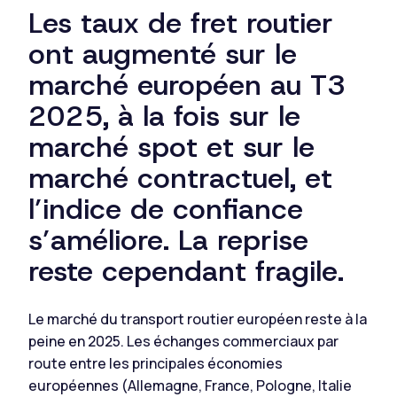
Les taux de fret routier
ont augmenté sur le
marché européen au T3
2025, à la fois sur le
marché spot et sur le
marché contractuel, et
l’indice de confiance
s’améliore. La reprise
reste cependant fragile.
Le marché du transport routier européen reste à la
peine en 2025. Les échanges commerciaux par
route entre les principales économies
européennes (Allemagne, France, Pologne, Italie