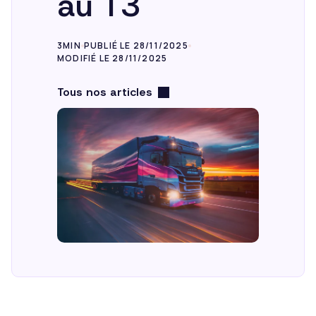
au T3
FR
3MIN
PUBLIÉ LE 28/11/2025
MODIFIÉ LE 28/11/2025
Tous nos articles