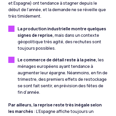
et Espagne) ont tendance à stagner depuis le
début de l’année, et la demande ne se réveille que
très timidement.
La production industrielle montre quelques
signes de reprise,
mais dans un contexte
géopolitique très agité, des rechutes sont
toujours possibles.
Le commerce de détail reste à la peine,
les
ménages européens ayant tendance à
augmenter leur épargne. Néanmoins, en fin de
trimestre, des premiers effets de restockage
se sont fait sentir, en prévision des fêtes de
fin d’année.
Par ailleurs, la reprise reste très inégale selon
les marchés
: L’Espagne affiche toujours un