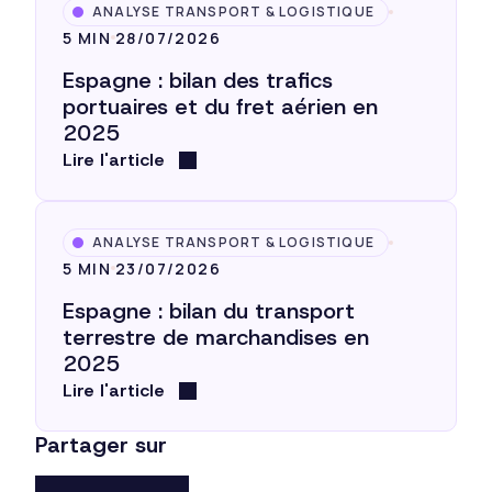
ANALYSE TRANSPORT & LOGISTIQUE
5 MIN
28/07/2026
Espagne : bilan des trafics
portuaires et du fret aérien en
2025
Lire l'article
ANALYSE TRANSPORT & LOGISTIQUE
5 MIN
23/07/2026
Espagne : bilan du transport
terrestre de marchandises en
2025
Lire l'article
Partager sur