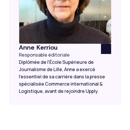
Anne Kerriou
Responsable éditoriale
Diplômée de l'École Supérieure de
Journalisme de Lille, Anne a exercé
l’essentiel de sa carrière dans la presse
spécialisée Commerce international &
Logistique, avant de rejoindre Upply.