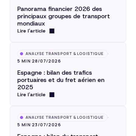
Panorama financier 2026 des
principaux groupes de transport
mondiaux
Lire l'article
ANALYSE TRANSPORT & LOGISTIQUE
5 MIN
28/07/2026
Espagne : bilan des trafics
portuaires et du fret aérien en
2025
Lire l'article
ANALYSE TRANSPORT & LOGISTIQUE
5 MIN
23/07/2026