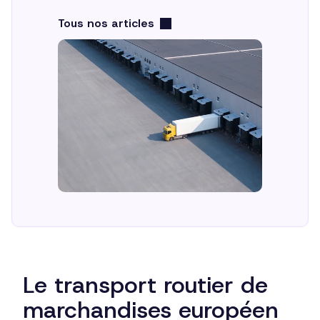
Tous nos articles
FR
Le transport routier de
marchandises européen