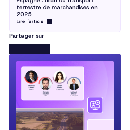
Espagne : bilan du transport
terrestre de marchandises en
2025
Lire l'article
Partager sur