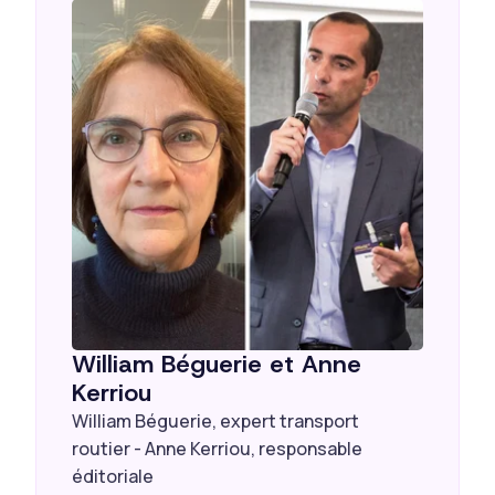
William Béguerie et Anne
Kerriou
William Béguerie, expert transport
routier - Anne Kerriou, responsable
éditoriale