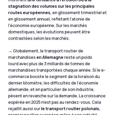
stagnation des volumes sur les principales
routes européennes,
en glissement trimestriel et
en glissement annuel, reflétant l’atonie de
l’économie européenne. Sur les marchés
domestiques, les évolutions peuvent être
contrastées selon les marchés.
→ Globalement, le transport routier de
marchandises
en Allemagne
reste un poids
lourd avec plus de 3 milliards de tonnes de
marchandises transportées chaque année. Si le e-
commerce booste le segment de la livraison du
dernier kilomètre, les difficultés de l’économie
allemande, et en particulier de son industrie,
pèsent en revanche sur la demande. La croissance
espérée en 2025 n’est pas au rendez-vous. Cela
rejaillit aussi sur
le transport routier polonais,