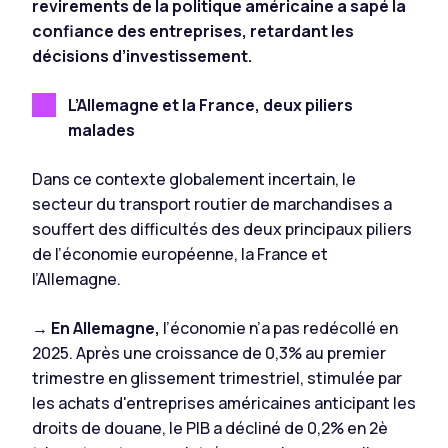
revirements de la politique américaine a sapé la
confiance des entreprises, retardant les
décisions d’investissement.
L’Allemagne et la France, deux piliers
malades
Dans ce contexte globalement incertain, le
secteur du transport routier de marchandises a
souffert des difficultés des deux principaux piliers
de l’économie européenne, la France et
l’Allemagne.
→
En Allemagne,
l’économie n’a pas redécollé en
2025. Après une croissance de 0,3% au premier
trimestre en glissement trimestriel, stimulée par
les achats d'entreprises américaines anticipant les
droits de douane, le PIB a décliné de 0,2% en 2è