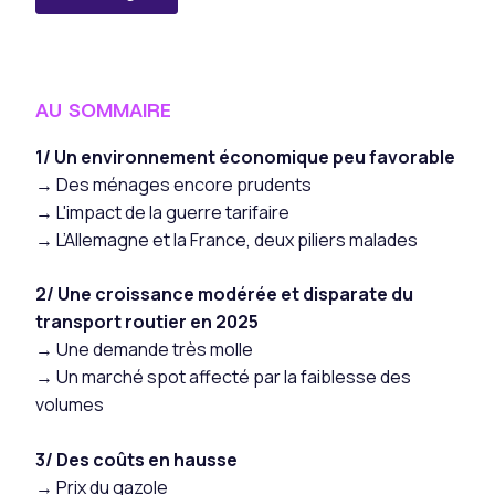
AU SOMMAIRE
1/ Un environnement économique peu favorable
→ Des ménages encore prudents
→ L'impact de la guerre tarifaire
→ L’Allemagne et la France, deux piliers malades
2/ Une croissance modérée et disparate du
transport routier en 2025
→ Une demande très molle
→
Un marché spot affecté par la faiblesse des
volumes
3/ Des coûts en hausse
→ Prix du gazole