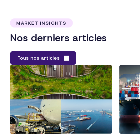
MARKET INSIGHTS
Nos derniers articles
Tous nos articles