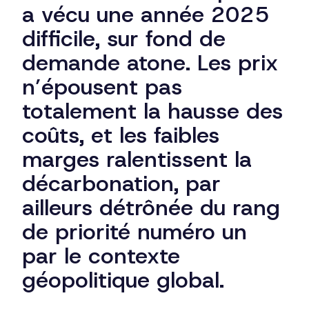
a vécu une année 2025
difficile, sur fond de
demande atone. Les prix
n’épousent pas
totalement la hausse des
coûts, et les faibles
marges ralentissent la
décarbonation, par
ailleurs détrônée du rang
de priorité numéro un
par le contexte
géopolitique global.