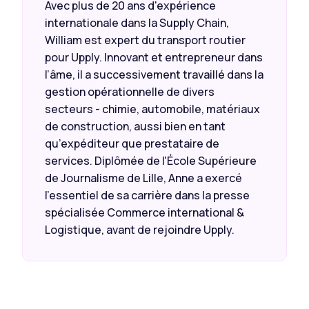
Avec plus de 20 ans d'expérience
internationale dans la Supply Chain,
William est expert du transport routier
pour Upply. Innovant et entrepreneur dans
l’âme, il a successivement travaillé dans la
gestion opérationnelle de divers
secteurs - chimie, automobile, matériaux
de construction, aussi bien en tant
qu’expéditeur que prestataire de
services. Diplômée de l'École Supérieure
de Journalisme de Lille, Anne a exercé
l’essentiel de sa carrière dans la presse
spécialisée Commerce international &
Logistique, avant de rejoindre Upply.