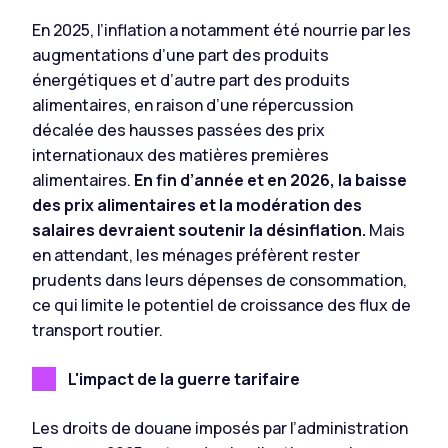
En 2025, l’inflation a notamment été nourrie par les
augmentations d’une part des produits
énergétiques et d’autre part des produits
alimentaires, en raison d’une répercussion
décalée des hausses passées des prix
internationaux des matières premières
alimentaires.
En fin d’année et en 2026, la baisse
des prix alimentaires et la modération des
salaires devraient soutenir la désinflation.
Mais
en attendant, les ménages préfèrent rester
prudents dans leurs dépenses de consommation,
ce qui limite le potentiel de croissance des flux de
transport routier.
L'impact de la guerre tarifaire
Les droits de douane imposés par l’administration