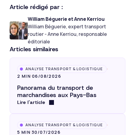
Article rédigé par :
William Béguerie et Anne Kerriou
William Béguerie, expert transport
routier - Anne Kerriou, responsable
éditoriale
Articles similaires
ANALYSE TRANSPORT & LOGISTIQUE
2 MIN
06/08/2026
Panorama du transport de
marchandises aux Pays-Bas
Lire l'article
ANALYSE TRANSPORT & LOGISTIQUE
5 MIN
30/07/2026