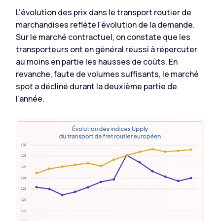
L’évolution des prix dans le transport routier de
marchandises reflète l’évolution de la demande.
Sur le marché contractuel, on constate que les
transporteurs ont en général réussi à répercuter
au moins en partie les hausses de coûts. En
revanche, faute de volumes suffisants, le marché
spot a décliné durant la deuxième partie de
l’année.