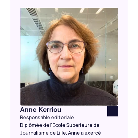
Anne Kerriou
Responsable éditoriale
Diplômée de l'École Supérieure de
Journalisme de Lille, Anne a exercé