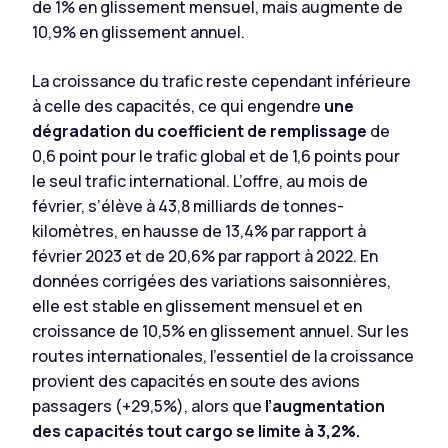
de 1% en glissement mensuel, mais augmente de
10,9% en glissement annuel.
La croissance du trafic reste cependant inférieure
à celle des capacités, ce qui engendre
une
dégradation du coefficient de remplissage
de
0,6 point pour le trafic global et de 1,6 points pour
le seul trafic international. L’offre, au mois de
février, s’élève à 43,8 milliards de tonnes-
kilomètres, en hausse de 13,4% par rapport à
février 2023 et de 20,6% par rapport à 2022. En
données corrigées des variations saisonnières,
elle est stable en glissement mensuel et en
croissance de 10,5% en glissement annuel. Sur les
routes internationales, l’essentiel de la croissance
provient des capacités en soute des avions
passagers (+29,5%), alors que
l’augmentation
des capacités tout cargo se limite à 3,2%.