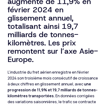
augmenté de 11,9% en
février 2024 en
glissement annuel,
totalisant ainsi 19,7
milliards de tonnes-
kilomètres. Les prix
remontent sur l’axe Asie-
Europe.
L’industrie du fret aérien enregistre en février
2024 son troisième mois consécutif de croissance
à deux chiffres en glissement annuel, avec
une
progression de 11,9% et 19,7 milliards de tonnes-
kilomètres transportées.
En données corrigées
des variations saisonnières, le trafic se contracte