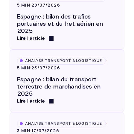
5 MIN
28/07/2026
Espagne : bilan des trafics
portuaires et du fret aérien en
2025
Lire l'article
ANALYSE TRANSPORT & LOGISTIQUE
5 MIN
23/07/2026
Espagne : bilan du transport
terrestre de marchandises en
2025
Lire l'article
ANALYSE TRANSPORT & LOGISTIQUE
3 MIN
17/07/2026