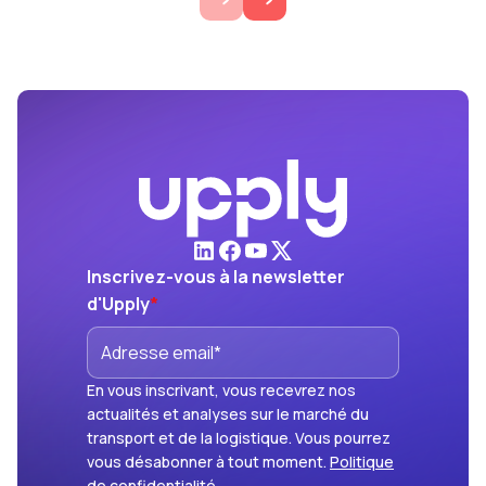
Inscrivez-vous à la newsletter
d'Upply
*
En vous inscrivant, vous recevrez nos
actualités et analyses sur le marché du
transport et de la logistique. Vous pourrez
vous désabonner à tout moment.
Politique
de confidentialité