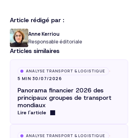
Article rédigé par :
Anne Kerriou
Responsable éditoriale
Articles similaires
ANALYSE TRANSPORT & LOGISTIQUE
5 MIN
30/07/2026
Panorama financier 2026 des
principaux groupes de transport
mondiaux
Lire l'article
ANALYSE TRANSPORT & LOGISTIQUE