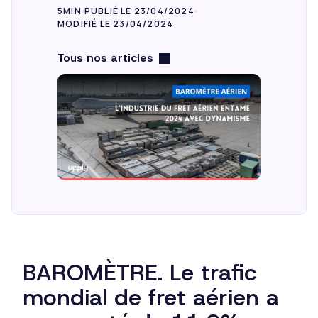
5MIN
PUBLIÉ LE 23/04/2024
MODIFIÉ LE 23/04/2024
Tous nos articles
BAROMÈTRE. Le trafic
mondial de fret aérien a