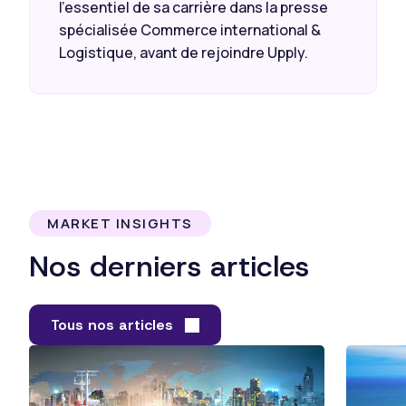
l’essentiel de sa carrière dans la presse
spécialisée Commerce international &
Logistique, avant de rejoindre Upply.
MARKET INSIGHTS
Nos derniers articles
Tous nos articles