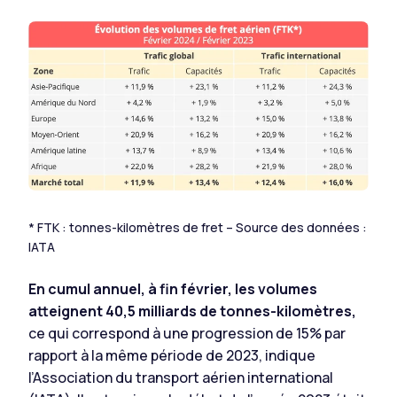
* FTK : tonnes-kilomètres de fret – Source des données :
IATA
En cumul annuel, à fin février, les volumes
atteignent 40,5 milliards de tonnes-kilomètres,
ce qui correspond à une progression de 15% par
rapport à la même période de 2023, indique
l’Association du transport aérien international