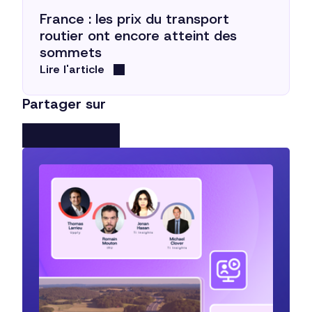
France : les prix du transport
routier ont encore atteint des
sommets
Lire l'article
Partager sur