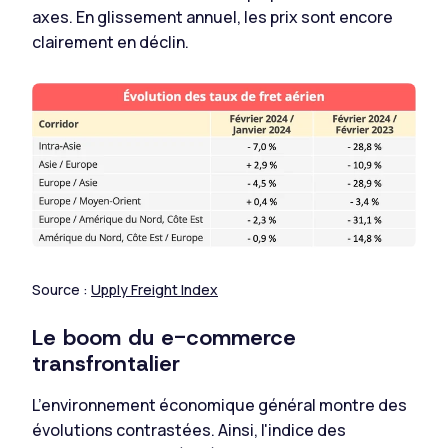
axes. En glissement annuel, les prix sont encore
clairement en déclin.
Source :
Upply Freight Index
Le boom du e-commerce
transfrontalier
L’environnement économique général montre des
évolutions contrastées. Ainsi, l'indice des