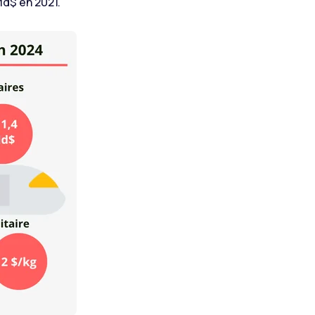
Md$ en 2021.