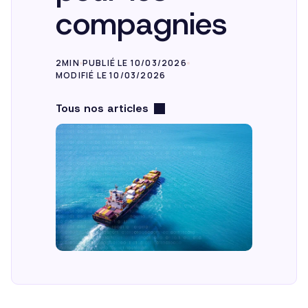
compagnies
FR
2MIN
PUBLIÉ LE 10/03/2026
MODIFIÉ LE 10/03/2026
Tous nos articles