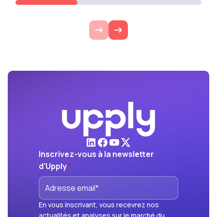
Inscrivez-vous à la newsletter
d'Upply
*
En vous inscrivant, vous recevrez nos
actualités et analyses sur le marché du