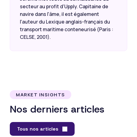
secteur au profit d'Upply. Capitaine de
navire dans l'âme, il est également
l'auteur du Lexique anglais-français du
transport maritime conteneurisé (Paris :
CELSE, 2001).
MARKET INSIGHTS
Nos derniers articles
Tous nos articles