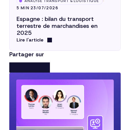
ANALYSE TRANSPORT & LOGISTIQUE
5 MIN
23/07/2026
Espagne : bilan du transport
terrestre de marchandises en
2025
Lire l'article
Partager sur