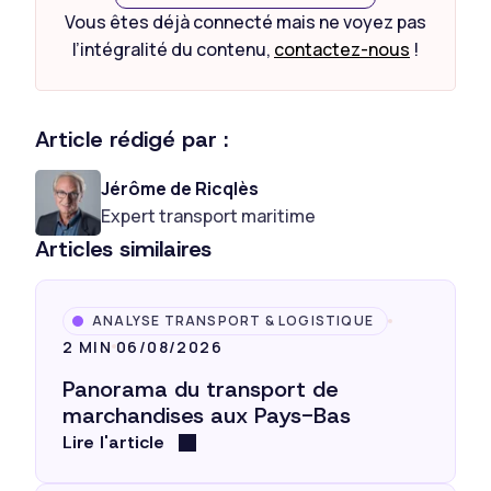
Vous êtes déjà connecté mais ne voyez pas
l’intégralité du contenu,
contactez-nous
!
Article rédigé par :
Jérôme de Ricqlès
Expert transport maritime
Articles similaires
ANALYSE TRANSPORT & LOGISTIQUE
2 MIN
06/08/2026
Panorama du transport de
marchandises aux Pays-Bas
Lire l'article