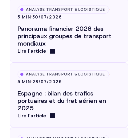
ANALYSE TRANSPORT & LOGISTIQUE
5 MIN
30/07/2026
Panorama financier 2026 des
principaux groupes de transport
mondiaux
Lire l'article
ANALYSE TRANSPORT & LOGISTIQUE
5 MIN
28/07/2026
Espagne : bilan des trafics
portuaires et du fret aérien en
2025
Lire l'article