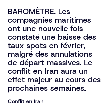
BAROMÈTRE. Les
compagnies maritimes
ont une nouvelle fois
constaté une baisse des
taux spots en février,
malgré des annulations
de départ massives. Le
conflit en Iran aura un
effet majeur au cours des
prochaines semaines.
Conflit en Iran