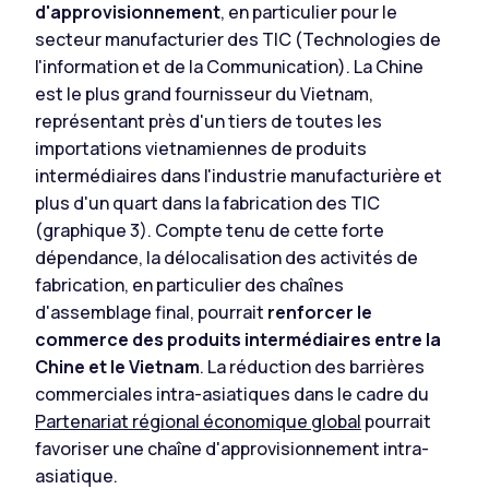
d'approvisionnement
, en particulier pour le
secteur manufacturier des TIC (Technologies de
l'information et de la Communication). La Chine
est le plus grand fournisseur du Vietnam,
représentant près d'un tiers de toutes les
importations vietnamiennes de produits
intermédiaires dans l'industrie manufacturière et
plus d'un quart dans la fabrication des TIC
(graphique 3). Compte tenu de cette forte
dépendance, la délocalisation des activités de
fabrication, en particulier des chaînes
d'assemblage final, pourrait
renforcer le
commerce des produits intermédiaires entre la
Chine et le Vietnam
. La réduction des barrières
commerciales intra-asiatiques dans le cadre du
Partenariat régional économique global
pourrait
favoriser une chaîne d'approvisionnement intra-
asiatique.