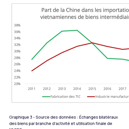
Graphique 3 - Source des données : Échanges bilatéraux
des biens par branche d'activité et utilisation finale de