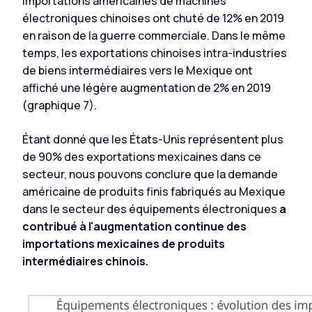
importations américaines de machines
électroniques chinoises ont chuté de 12% en 2019
en raison de la guerre commerciale. Dans le même
temps, les exportations chinoises intra-industries
de biens intermédiaires vers le Mexique ont
affiché une légère augmentation de 2% en 2019
(graphique 7).
Étant donné que les États-Unis représentent plus
de 90% des exportations mexicaines dans ce
secteur, nous pouvons conclure que la demande
américaine de produits finis fabriqués au Mexique
dans le secteur des équipements électroniques
a
contribué à l'augmentation continue des
importations mexicaines de produits
intermédiaires chinois.