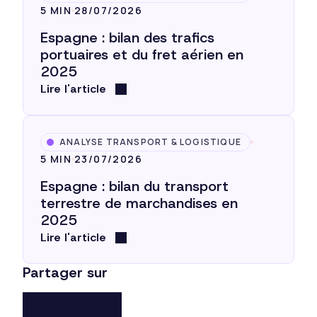
5 MIN
28/07/2026
Espagne : bilan des trafics
portuaires et du fret aérien en
2025
Lire l'article
ANALYSE TRANSPORT & LOGISTIQUE
5 MIN
23/07/2026
Espagne : bilan du transport
terrestre de marchandises en
2025
Lire l'article
Partager sur