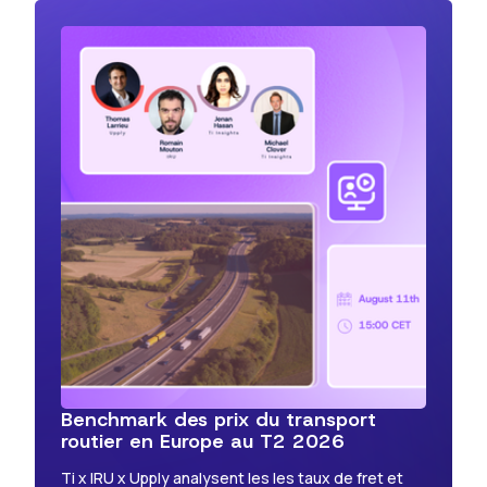
Benchmark des prix du transport
routier en Europe au T2 2026
Ti x IRU x Upply analysent les les taux de fret et