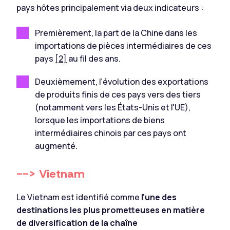
pays hôtes principalement via deux indicateurs :
Premièrement, la part de la Chine dans les
importations de pièces intermédiaires de ces
pays
[2]
au fil des ans.
Deuxièmement, l’évolution des exportations
de produits finis de ces pays vers des tiers
(notamment vers les États-Unis et l'UE),
lorsque les importations de biens
intermédiaires chinois par ces pays ont
augmenté.
--> Vietnam
Le Vietnam est identifié comme
l'une des
destinations les plus prometteuses en matière
de diversification de la chaîne