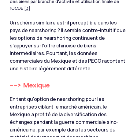
des biens par branche d'activité et utilisation finale de
l'OCDE
[3]
Un schéma similaire est-il perceptible dans les
pays de nearshoring ? Il semble contre-intuitif que
les options de nearshoring continuent de
s'appuyer sur l'offre chinoise de biens
intermédiaires. Pourtant, les données
commerciales du Mexique et des PECO racontent
une histoire légèrement différente.
--> Mexique
En tant qu'option de nearshoring pour les
entreprises ciblant le marché américain, le
Mexique a profité de la diversification des
échanges pendant la guerre commerciale sino-
américaine, par exemple dans les
secteurs du