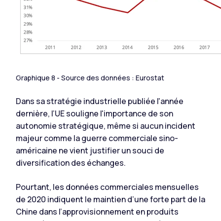
Graphique 8 - Source des données : Eurostat
Dans sa stratégie industrielle publiée l'année
dernière, l’UE souligne l'importance de son
autonomie stratégique, même si aucun incident
majeur comme la guerre commerciale sino-
américaine ne vient justifier un souci de
diversification des échanges.
Pourtant, les données commerciales mensuelles
de 2020 indiquent le maintien d’une forte part de la
Chine dans l’approvisionnement en produits