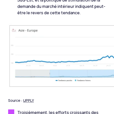
demande du marché intérieur indiquent peut-
être le revers de cette tendance.
Source :
UPPLY
Troisièmement, les efforts croissants des