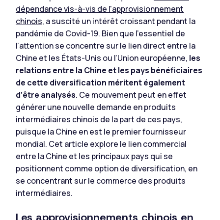
dépendance vis-à-vis de l'approvisionnement
chinois
, a suscité un intérêt croissant pendant la
pandémie de Covid-19. Bien que l’essentiel de
l’attention se concentre sur le lien direct entre la
Chine et les États-Unis ou l’Union européenne,
les
relations entre la Chine et les pays bénéficiaires
de cette diversification méritent également
d’être analysés
. Ce mouvement peut en effet
générer une nouvelle demande en produits
intermédiaires chinois de la part de ces pays,
puisque la Chine en est le premier fournisseur
mondial. Cet article explore le lien commercial
entre la Chine et les principaux pays qui se
positionnent comme option de diversification, en
se concentrant sur le commerce des produits
intermédiaires.
Les approvisionnements chinois en