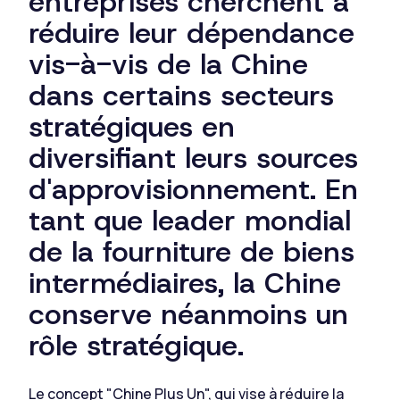
entreprises cherchent à
réduire leur dépendance
vis-à-vis de la Chine
dans certains secteurs
stratégiques en
diversifiant leurs sources
d'approvisionnement. En
tant que leader mondial
de la fourniture de biens
intermédiaires, la Chine
conserve néanmoins un
rôle stratégique.
Le concept "Chine Plus Un", qui vise à
réduire la