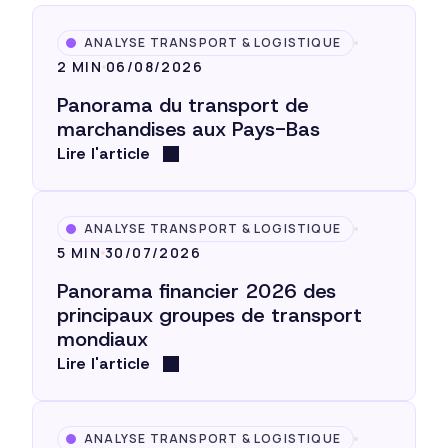
ANALYSE TRANSPORT & LOGISTIQUE
2 MIN
06/08/2026
Panorama du transport de
marchandises aux Pays-Bas
Lire l'article
ANALYSE TRANSPORT & LOGISTIQUE
5 MIN
30/07/2026
Panorama financier 2026 des
principaux groupes de transport
mondiaux
Lire l'article
ANALYSE TRANSPORT & LOGISTIQUE