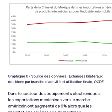
Graphique 6 - Source des données : Échanges bilatéraux
des biens par branche d'activité et utilisation finale, OCDE
Dans le secteur des équipements électroniques,
les exportations mexicaines vers le marché
américain ont augmenté de 6% alors que les