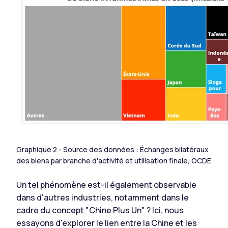
Graphique 2 - Source des données : Échanges bilatéraux
des biens par branche d'activité et utilisation finale, OCDE
Un tel phénomène est-il également observable
dans d'autres industries, notamment dans le
cadre du concept "Chine Plus Un" ? Ici, nous
essayons d'explorer le lien entre la Chine et les