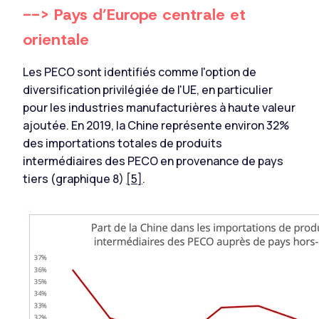
--> Pays d’Europe centrale et
orientale
Les PECO sont identifiés comme l'option de
diversification privilégiée de l'UE, en particulier
pour les industries manufacturières à haute valeur
ajoutée. En 2019, la Chine représente environ 32%
des importations totales de produits
intermédiaires des PECO en provenance de pays
tiers (graphique 8)
[5]
.