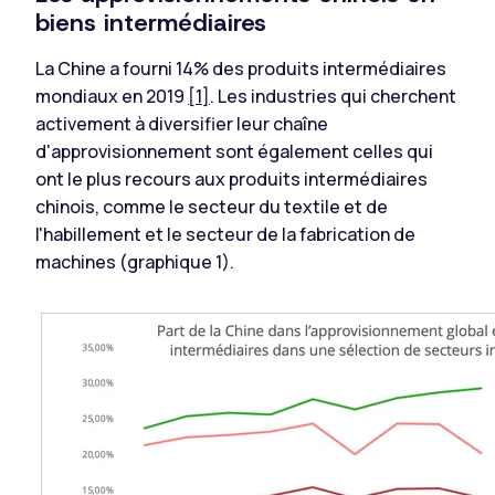
biens intermédiaires
La Chine a fourni 14% des produits intermédiaires
mondiaux en 2019
[1]
. Les industries qui cherchent
activement à diversifier leur chaîne
d'approvisionnement sont également celles qui
ont le plus recours aux produits intermédiaires
chinois, comme le secteur du textile et de
l'habillement et le secteur de la fabrication de
machines (graphique 1).