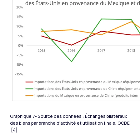
Graphique 7- Source des données : Échanges bilatéraux
des biens par branche d'activité et utilisation finale, OCDE
[4]