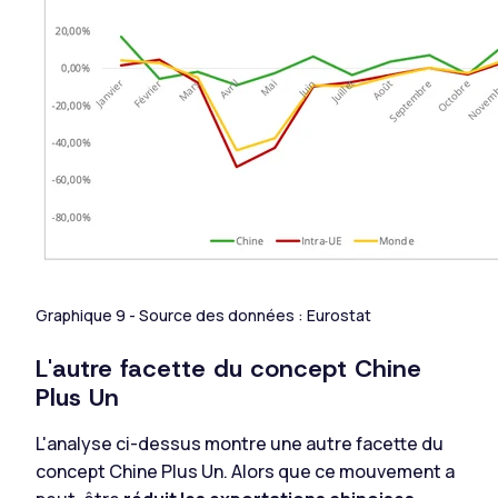
Graphique 9 - Source des données : Eurostat
L'autre facette du concept Chine
Plus Un
L'analyse ci-dessus montre une autre facette du
concept Chine Plus Un. Alors que ce mouvement a