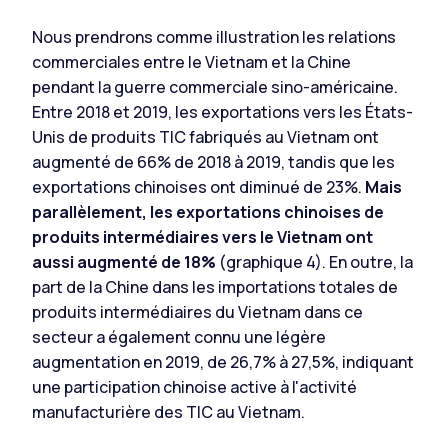
Nous prendrons comme illustration les relations
commerciales entre le Vietnam et la Chine
pendant la guerre commerciale sino-américaine.
Entre 2018 et 2019, les exportations vers les États-
Unis de produits TIC fabriqués au Vietnam ont
augmenté de 66% de 2018 à 2019, tandis que les
exportations chinoises ont diminué de 23%.
Mais
parallèlement, les exportations chinoises de
produits intermédiaires vers le Vietnam ont
aussi augmenté de 18%
(graphique 4). En outre, la
part de la Chine dans les importations totales de
produits intermédiaires du Vietnam dans ce
secteur a également connu une légère
augmentation en 2019, de 26,7% à 27,5%, indiquant
une participation chinoise active à l'activité
manufacturière des TIC au Vietnam.