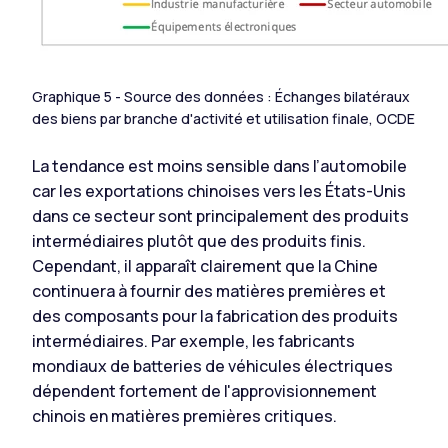
Graphique 5 - Source des données : Échanges bilatéraux
des biens par branche d'activité et utilisation finale, OCDE
La tendance est moins sensible dans l’automobile
car les exportations chinoises vers les États-Unis
dans ce secteur sont principalement des produits
intermédiaires plutôt que des produits finis.
Cependant, il apparaît clairement que la Chine
continuera à fournir des matières premières et
des composants pour la fabrication des produits
intermédiaires. Par exemple, les fabricants
mondiaux de batteries de véhicules électriques
dépendent fortement de l'approvisionnement
chinois en matières premières critiques.