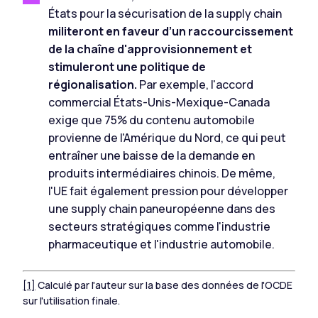
États pour la sécurisation de la supply chain
militeront en faveur d’un raccourcissement
de la chaîne d'approvisionnement et
stimuleront une politique de
régionalisation.
Par exemple, l'accord
commercial États-Unis-Mexique-Canada
exige que 75% du contenu automobile
provienne de l'Amérique du Nord, ce qui peut
entraîner une baisse de la demande en
produits intermédiaires chinois. De même,
l'UE fait également pression pour développer
une supply chain paneuropéenne dans des
secteurs stratégiques comme l'industrie
pharmaceutique et l'industrie automobile.
[1]
Calculé par l'auteur sur la base des données de l'OCDE
sur l'utilisation finale.