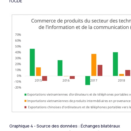
l'OCDE
Graphique 4 - Source des données : Échanges bilatéraux