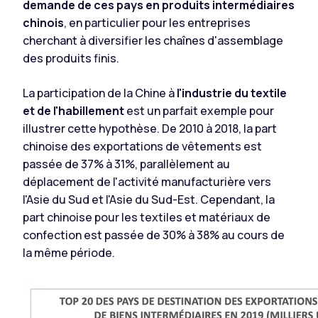
demande de ces pays en produits intermédiaires
chinois
, en particulier pour les entreprises
cherchant à diversifier les chaînes d'assemblage
des produits finis.
La participation de la Chine à
l'industrie du textile
et de l'habillement
est un parfait exemple pour
illustrer cette hypothèse. De 2010 à 2018, la part
chinoise des exportations de vêtements est
passée de 37% à 31%, parallèlement au
déplacement de l'activité manufacturière vers
l'Asie du Sud et l'Asie du Sud-Est. Cependant, la
part chinoise pour les textiles et matériaux de
confection est passée de 30% à 38% au cours de
la même période.