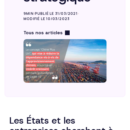
9MIN
PUBLIÉ LE 31/03/2021
MODIFIÉ LE 10/03/2023
Tous nos articles
Les États et les