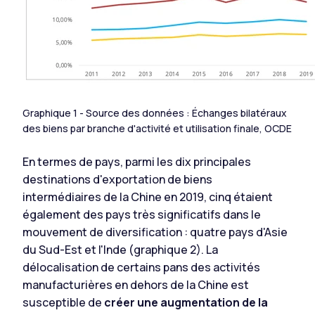
Graphique 1 - Source des données : Échanges bilatéraux
des biens par branche d'activité et utilisation finale, OCDE
En termes de pays, parmi les dix principales
destinations d'exportation de biens
intermédiaires de la Chine en 2019, cinq étaient
également des pays très significatifs dans le
mouvement de diversification : quatre pays d'Asie
du Sud-Est et l'Inde (graphique 2). La
délocalisation de certains pans des activités
manufacturières en dehors de la Chine est
susceptible de
créer une augmentation de la