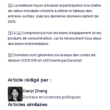
[2]
La meilleure façon d'évaluer la participation à la chaîne
de valeur mondiale consiste à utiliser le tableau des
entrées-sorties, mais les dernières données datent de
2015.
[3]
&
[4]
Comprend à la fois les biens d'équipement et les
produits de consommation, car ils nécessitent tous deux
des biens intermédiaires.
[5]
Données sont générées sur la base des codes de
division CGCE 530 et 420 fournis par Eurostat.
Article rédigé par :
Ganyi Zhang
Docteur en sciences politiques
Articles similaires