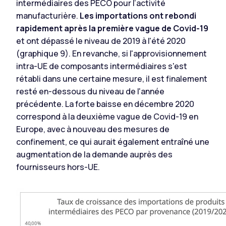
intermédiaires des PECO pour l’activité
manufacturière.
Les importations ont rebondi
rapidement après la première vague de Covid-19
et ont dépassé le niveau de 2019 à l'été 2020
(graphique 9). En revanche, si l'approvisionnement
intra-UE de composants intermédiaires s'est
rétabli dans une certaine mesure, il est finalement
resté en-dessous du niveau de l'année
précédente. La forte baisse en décembre 2020
correspond à la deuxième vague de Covid-19 en
Europe, avec à nouveau des mesures de
confinement, ce qui aurait également entraîné une
augmentation de la demande auprès des
fournisseurs hors-UE.