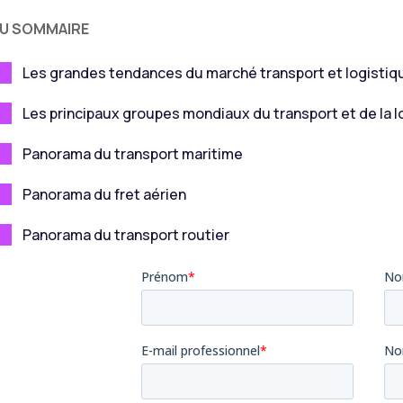
U SOMMAIRE
Les grandes tendances du marché transport et logistiq
Les principaux groupes mondiaux du transport et de la l
Panorama du transport maritime
Panorama du fret aérien
Panorama du transport routier