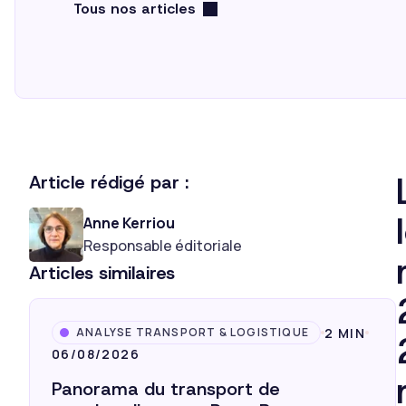
Tous nos articles
Article rédigé par :
Anne Kerriou
Responsable éditoriale
Articles similaires
2 MIN
ANALYSE TRANSPORT & LOGISTIQUE
06/08/2026
Panorama du transport de