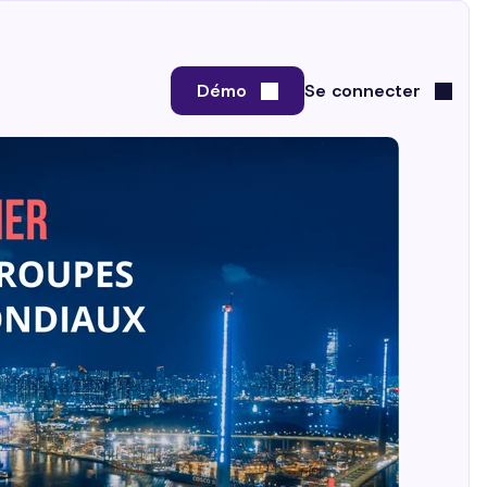
Démo
Se connecter